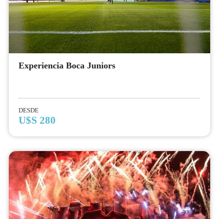
Experiencia Boca Juniors
DESDE
U$S 280