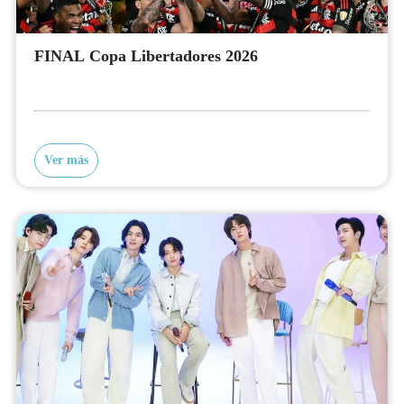
FINAL Copa Libertadores 2026
Ver más