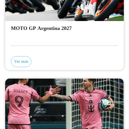
MOTO GP Argentina 2027
Ver más