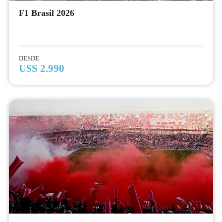
F1 Brasil 2026
DESDE
U$S 2.990