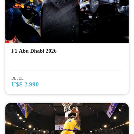
F1 Abu Dhabi 2026
DESDE
U$S 2.990