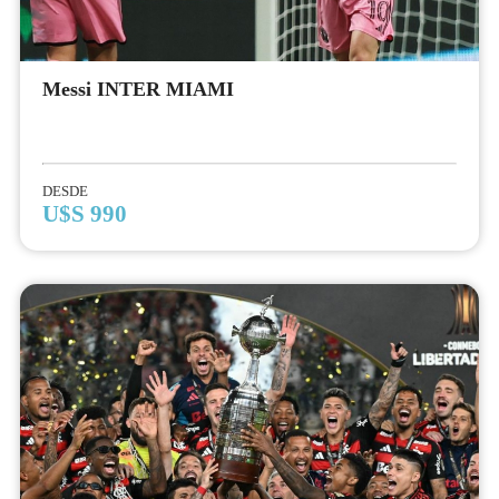
Messi INTER MIAMI
DESDE
U$S 990