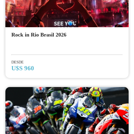
Rock in Rio Brasil 2026
DESDE
U$S 960