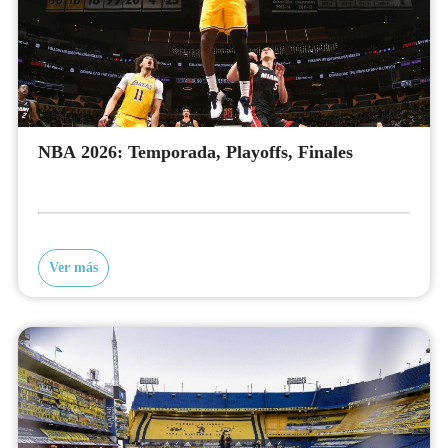
NBA 2026: Temporada, Playoffs, Finales
Ver más