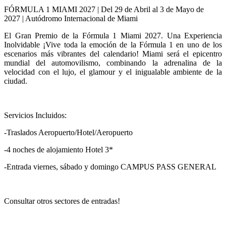
FÓRMULA 1 MIAMI 2027 | Del 29 de Abril al 3 de Mayo de
2027 | Autódromo Internacional de Miami
El Gran Premio de la Fórmula 1 Miami 2027. Una Experiencia
Inolvidable ¡Vive toda la emoción de la Fórmula 1 en uno de los
escenarios más vibrantes del calendario! Miami será el epicentro
mundial del automovilismo, combinando la adrenalina de la
velocidad con el lujo, el glamour y el inigualable ambiente de la
ciudad.
Servicios Incluidos:
-Traslados Aeropuerto/Hotel/Aeropuerto
-4 noches de alojamiento Hotel 3*
-Entrada viernes, sábado y domingo CAMPUS PASS GENERAL
Consultar otros sectores de entradas!