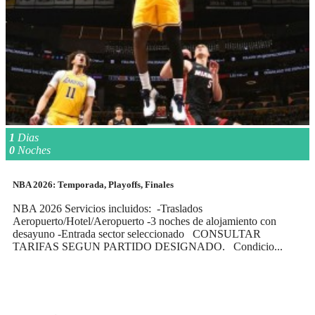
1
Dias
0
Noches
NBA 2026: Temporada, Playoffs, Finales
NBA 2026 Servicios incluidos: -Traslados
Aeropuerto/Hotel/Aeropuerto -3 noches de alojamiento con
desayuno -Entrada sector seleccionado CONSULTAR
TARIFAS SEGUN PARTIDO DESIGNADO. Condicio...