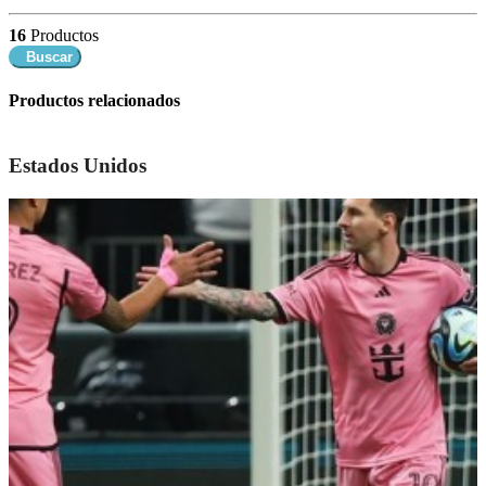
16
Productos
Buscar
Productos relacionados
Estados Unidos