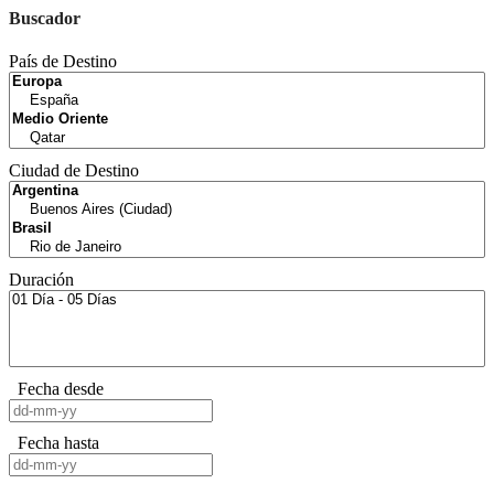
Buscador
País de Destino
Ciudad de Destino
Duración
Fecha desde
Fecha hasta