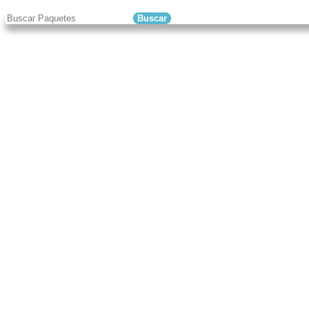
Buscar